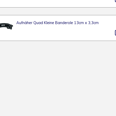
Aufnäher Quad Kleine Banderole 13cm x 3,3cm