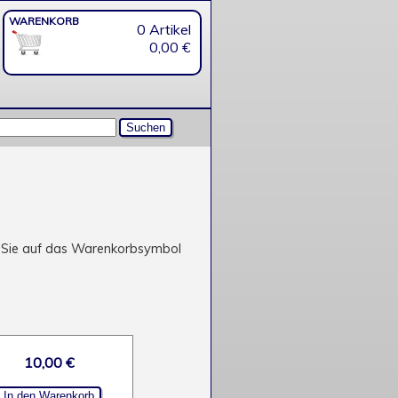
WARENKORB
0 Artikel
0,00 €
ken Sie auf das Warenkorbsymbol
10,00 €