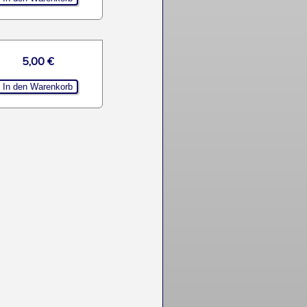
5,00 €