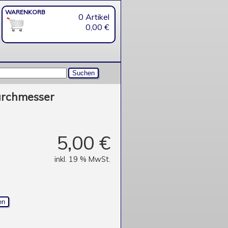
WARENKORB
0 Artikel
0,00 €
urchmesser
5,00 €
inkl. 19 % MwSt.